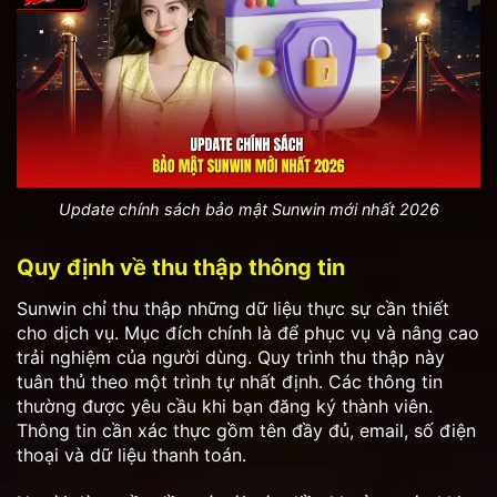
Update chính sách bảo mật Sunwin mới nhất 2026
Quy định về thu thập thông tin
Sunwin chỉ thu thập những dữ liệu thực sự cần thiết
cho dịch vụ. Mục đích chính là để phục vụ và nâng cao
trải nghiệm của người dùng. Quy trình thu thập này
tuân thủ theo một trình tự nhất định. Các thông tin
thường được yêu cầu khi bạn đăng ký thành viên.
Thông tin cần xác thực gồm tên đầy đủ, email, số điện
thoại và dữ liệu thanh toán.