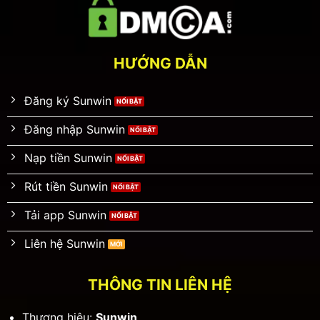
HƯỚNG DẪN
Đăng ký Sunwin
Đăng nhập Sunwin
Nạp tiền Sunwin
Rút tiền Sunwin
Tải app Sunwin
Liên hệ Sunwin
THÔNG TIN LIÊN HỆ
Thương hiệu:
Sunwin