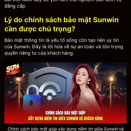
đẳng cấp.
Lý do chính sách bảo mật Sunwin
cần được chú trọng?
Bảo mật thông tin là yếu tố sống còn tạo nên uy tín
của Sunwin. Đây là lời hứa về sự an toàn và tôn trọng
quyền riêng tư của khách hàng.
Chính sách bảo mật giúp xây dựng niềm tin giữa Sunwin và