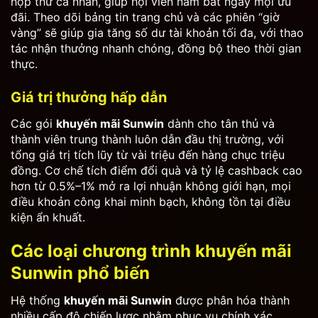
hộp thư cá nhân, giúp hội viên nắm bắt ngay mọi ưu
đãi. Theo dõi bảng tin trang chủ và các phiên “giờ
vàng” sẽ giúp gia tăng số dư tài khoản tối đa, với thao
tác nhận thưởng nhanh chóng, đồng bộ theo thời gian
thực.
Giá trị thưởng hấp dẫn
Các gói
khuyến mãi Sunwin
dành cho tân thủ và
thành viên trung thành luôn dẫn đầu thị trường, với
tổng giá trị tích lũy từ vài triệu đến hàng chục triệu
đồng. Cơ chế tích điểm đổi quà và tỷ lệ cashback cao
hơn từ 0.5%–1% mở ra lợi nhuận không giới hạn, mọi
điều khoản công khai minh bạch, không tồn tại điều
kiện ẩn khuất.
Các loại chương trình khuyến mãi
Sunwin phổ biến
Hệ thống
khuyến mãi Sunwin
được phân hóa thành
nhiều cấp độ chiến lược nhằm phục vụ chính xác