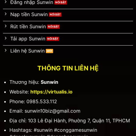
Đăng nhập Sunwin
Nạp tiền Sunwin
Rút tiền Sunwin
Tải app Sunwin
Liên hệ Sunwin
THÔNG TIN LIÊN HỆ
Thương hiệu:
Sunwin
Website:
https://virtualis.io
Phone: 0985.533.
112
Email:
sunwin10biz@gmail.com
Địa chỉ:
103 Lê Đại Hành, Phường 7, Quận 11, TPHCM
Hashtags: #sunwin #conggamesunwin