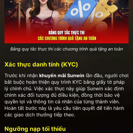
Bảng quy tắc thực thi các chương trình quà tặng an toàn
Xác thực danh tính (KYC)
Trước khi nhận
khuyến mãi Sunwin
lần đầu, người chơi
bắt buộc hoàn thiện quy trình KYC bằng giấy tờ pháp
lý chính chủ. Việc xác thực này giúp Sunwin xác định
chính xác đối tượng đủ điều kiện, đồng thời bảo vệ
quyền lợi và thông tin cá nhân của từng thành viên.
Hoàn tất bước này là yêu cầu tiên quyết để tiến hành
các giao dịch thưởng tiếp theo.
Ngưỡng nạp tối thiểu