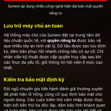
Sunwin áp dụng nhiều công nghệ hiện đại bảo mật quyền
riêng tư
Lưu trữ máy chủ an toàn
Hệ thống máy chủ của Sunwin đặt tại trung tâm dữ
liệu chuẩn quốc tế, với
quyền riêng tư
được bảo vệ
qua nhiều lớp an ninh vật lý. Dữ liệu được sao lưu định
kỳ, đảm bảo phục hồi nhanh chóng nếu có sự cố. Chỉ
nhân viên kỹ thuật được cấp quyền truy cập sau khi
xác thực đa yếu tố, giữ thông tin hội viên ở mức cao
nhất.
Kiểm tra bảo mật định kỳ
Đội ngũ chuyên gia tiến hành đánh giá thường xuyên
để phát hiện lỗ hổng, củng cố quy định bảo mật cho
người dùng. Các cuộc kiểm thử xâm nhập được thực
hiện bởi bên thứ ba độc lập, đảm bảo tính khách quan
và toàn diện. Mọi rủi ro được lập báo cáo chi tiết và