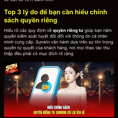
Top 3 lý do để bạn cần hiểu chính
sách quyền riêng
Hiểu rõ các quy định về
quyền riêng tư
giúp bạn nắm
quyền kiểm soát tuyệt đối đối với thông tin cá nhân
mình cung cấp. Sunwin vận hành dựa trên sự tôn trọng
quyền tự quyết của khách hàng, nơi mọi thao tác thu
thập đều phải có mục đích rõ ràng.