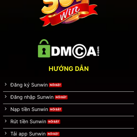
HƯỚNG DẪN
Đăng ký Sunwin
Đăng nhập Sunwin
Nạp tiền Sunwin
Rút tiền Sunwin
Tải app Sunwin