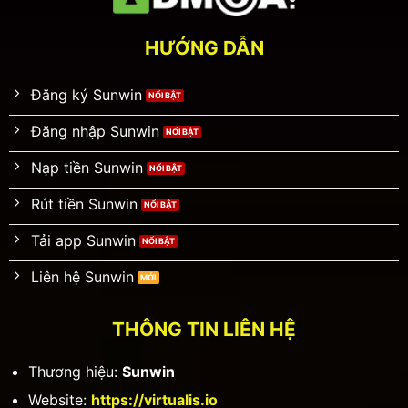
HƯỚNG DẪN
Đăng ký Sunwin
Đăng nhập Sunwin
Nạp tiền Sunwin
Rút tiền Sunwin
Tải app Sunwin
Liên hệ Sunwin
THÔNG TIN LIÊN HỆ
Thương hiệu:
Sunwin
Website:
https://virtualis.io