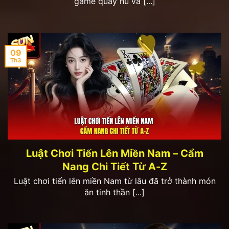
game quay hũ và [...]
09
Th3
Luật Chơi Tiến Lên Miền Nam – Cẩm
Nang Chi Tiết Từ A-Z
Luật chơi tiến lên miền Nam từ lâu đã trở thành món
ăn tinh thần [...]