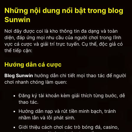
Những nội dung nổi bật trong blog
Sunwin
Nơi đây được coi là kho thông tin đa dạng và toàn
diện, đáp ứng mọi nhu cầu của người chơi trong lĩnh
vực cá cược và giải trí trực tuyến. Cụ thể, độc giả có
thể tiếp cận:
Hướng dẫn cá cược
Blog Sunwin
hướng dẫn chi tiết mọi thao tác để người
chơi nhanh chóng làm quen:
Đăng ký tài khoản kèm giải thích từng bước, dễ
thao tác.
Hướng dẫn nạp và rút tiền minh bạch, tránh
nhầm lẫn và lỗi phát sinh.
Giới thiệu cách chơi các trò bóng đá, casino,