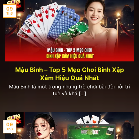
09
Th3
Mậu Binh – Top 5 Mẹo Chơi Binh Xập
Xám Hiệu Quả Nhất
Mậu Binh là một trong những trò chơi bài đòi hỏi trí
tuệ và khả [...]
09
Th3