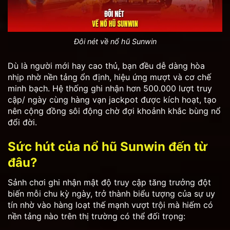
Đôi nét về nổ hũ Sunwin
Dù là người mới hay cao thủ, bạn đều dễ dàng hòa
nhịp nhờ nền tảng ổn định, hiệu ứng mượt và cơ chế
minh bạch. Hệ thống ghi nhận hơn 500.000 lượt truy
cập/ ngày cùng hàng vạn jackpot được kích hoạt, tạo
nên cộng đồng sôi động chờ đợi khoảnh khắc bùng nổ
đổi đời.
Sức hút của nổ hũ Sunwin đến từ
đâu?
Sảnh chơi ghi nhận mật độ truy cập tăng trưởng đột
biến mỗi chu kỳ ngày, trở thành biểu tượng của sự uy
tín nhờ vào hàng loạt thế mạnh vượt trội mà hiếm có
nền tảng nào trên thị trường có thể đối trọng: