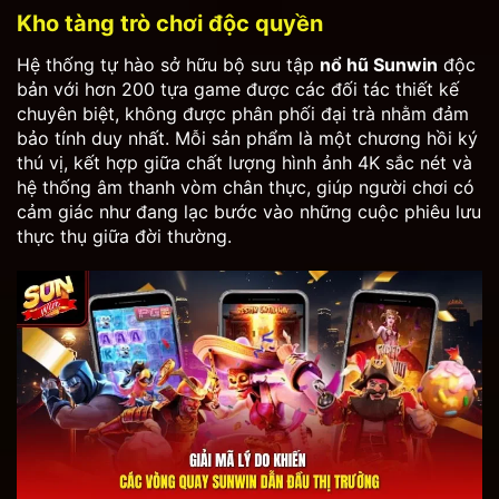
Kho tàng trò chơi độc quyền
Hệ thống tự hào sở hữu bộ sưu tập
nổ hũ Sunwin
độc
bản với hơn 200 tựa game được các đối tác thiết kế
chuyên biệt, không được phân phối đại trà nhằm đảm
bảo tính duy nhất. Mỗi sản phẩm là một chương hồi ký
thú vị, kết hợp giữa chất lượng hình ảnh 4K sắc nét và
hệ thống âm thanh vòm chân thực, giúp người chơi có
cảm giác như đang lạc bước vào những cuộc phiêu lưu
thực thụ giữa đời thường.