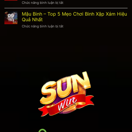
Cách
Chức năng bình luận bị tắt
ở
Hũ
Nhận
Luật
Chuẩn
Biết
Chơi
Mậu Binh – Top 5 Mẹo Chơi Binh Xập Xám Hiệu
Hũ
09
Tiến
Quả Nhất
Sắp
Th3
Lên
Nổ
Miền
Chức năng bình luận bị tắt
ở
Cực
Nam
Mậu
Chuẩn
–
Binh
Cẩm
–
Nang
Top
Chi
5
Tiết
Mẹo
Từ
Chơi
A-
Binh
Z
Xập
Xám
Hiệu
Quả
Nhất