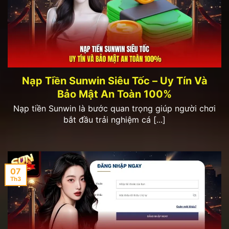
Nạp Tiền Sunwin Siêu Tốc – Uy Tín Và
Bảo Mật An Toàn 100%
Nạp tiền Sunwin là bước quan trọng giúp người chơi
bắt đầu trải nghiệm cá [...]
07
Th3