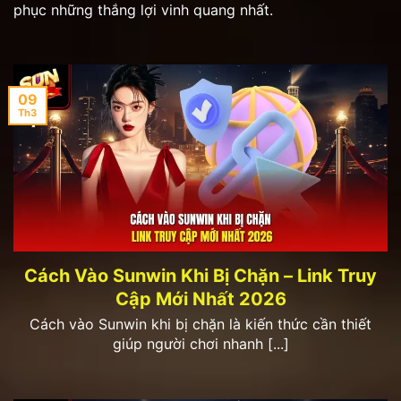
phục những thắng lợi vinh quang nhất.
09
Th3
Cách Vào Sunwin Khi Bị Chặn – Link Truy
Cập Mới Nhất 2026
Cách vào Sunwin khi bị chặn là kiến thức cần thiết
giúp người chơi nhanh [...]