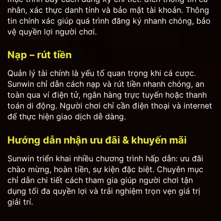
nhân, xác thực danh tính và bảo mật tài khoản. Thông
tin chính xác giúp quá trình đăng ký nhanh chóng, bảo
vệ quyền lợi người chơi.
Nạp – rút tiền
Quản lý tài chính là yếu tố quan trọng khi cá cược.
Sunwin chỉ dẫn cách nạp và rút tiền nhanh chóng, an
toàn qua ví điện tử, ngân hàng trực tuyến hoặc thanh
toán di động. Người chơi chỉ cần điện thoại và internet
để thực hiện giao dịch dễ dàng.
Hướng dẫn nhận ưu đãi & khuyến mãi
Sunwin triển khai nhiều chương trình hấp dẫn: ưu đãi
chào mừng, hoàn tiền, sự kiện đặc biệt. Chuyên mục
chỉ dẫn chi tiết cách tham gia giúp người chơi tận
dụng tối đa quyền lợi và trải nghiệm trọn vẹn giá trị
giải trí.