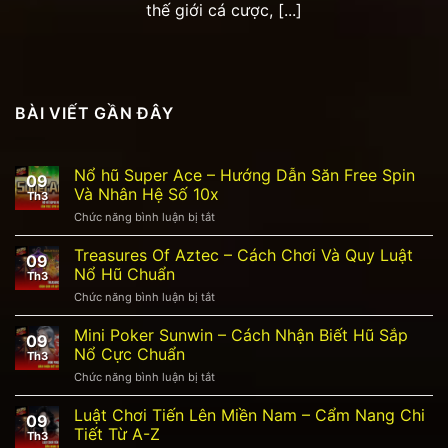
thế giới cá cược, [...]
BÀI VIẾT GẦN ĐÂY
Nổ hũ Super Ace – Hướng Dẫn Săn Free Spin
09
Và Nhân Hệ Số 10x
Th3
Chức năng bình luận bị tắt
ở
Nổ
hũ
Treasures Of Aztec – Cách Chơi Và Quy Luật
09
Super
Nổ Hũ Chuẩn
Th3
Ace
–
Chức năng bình luận bị tắt
ở
Hướng
Treasures
Dẫn
Of
Mini Poker Sunwin – Cách Nhận Biết Hũ Sắp
Săn
09
Aztec
Nổ Cực Chuẩn
Free
Th3
–
Spin
Cách
Chức năng bình luận bị tắt
ở
Và
Chơi
Mini
Nhân
Và
Poker
Luật Chơi Tiến Lên Miền Nam – Cẩm Nang Chi
Hệ
Quy
09
Sunwin
Số
Tiết Từ A-Z
Luật
Th3
–
10x
Nổ