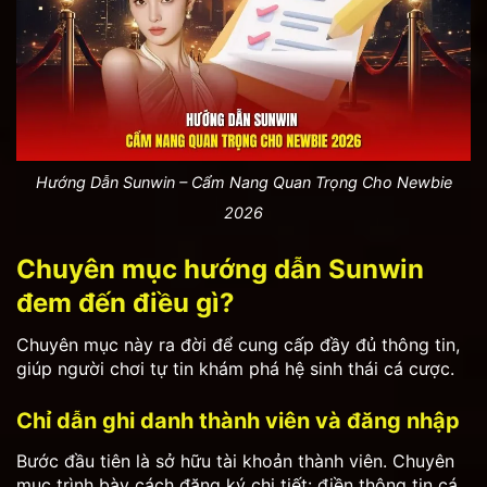
Hướng Dẫn Sunwin – Cẩm Nang Quan Trọng Cho Newbie
2026
Chuyên mục hướng dẫn Sunwin
đem đến điều gì?
Chuyên mục này ra đời để cung cấp đầy đủ thông tin,
giúp người chơi tự tin khám phá hệ sinh thái cá cược.
Chỉ dẫn ghi danh thành viên và đăng nhập
Bước đầu tiên là sở hữu tài khoản thành viên. Chuyên
mục trình bày cách đăng ký chi tiết: điền thông tin cá